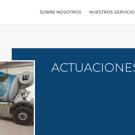
SOBRE NOSOTROS
NUESTROS SERVICIO
ACTUACIONES