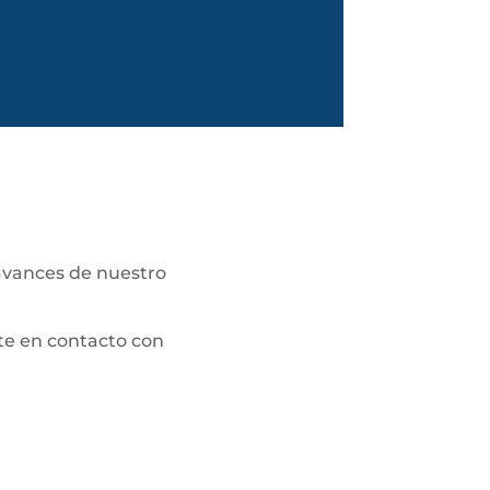
avances de nuestro
te en contacto con