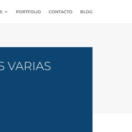
S
PORTFOLIO
CONTACTO
BLOG
 VARIAS