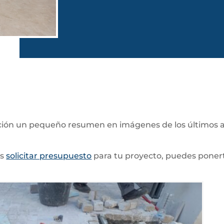
ción un pequeño resumen en imágenes de los últimos 
es
solicitar presupuesto
para tu proyecto, puedes poner