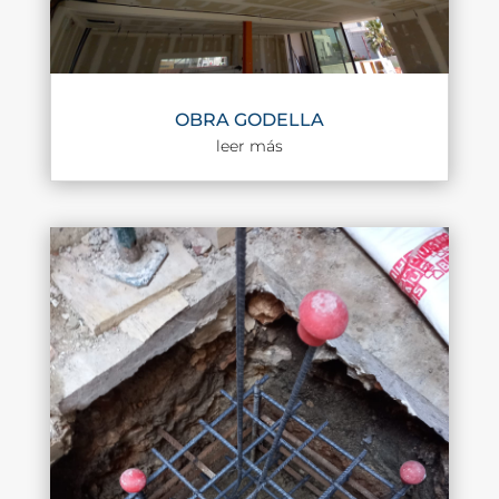
OBRA GODELLA
leer más