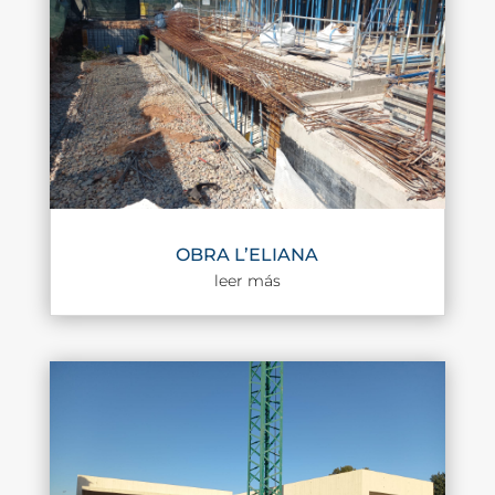
OBRA L’ELIANA
leer más