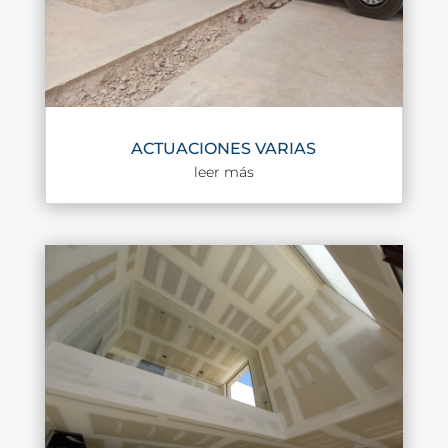
ACTUACIONES VARIAS
leer más