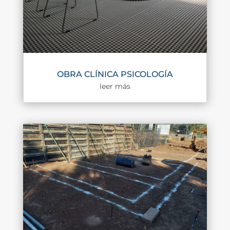
OBRA CLÍNICA PSICOLOGÍA
leer más