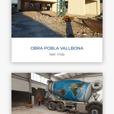
OBRA POBLA VALLBONA
leer más