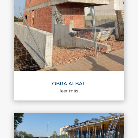
OBRA ALBAL
leer más