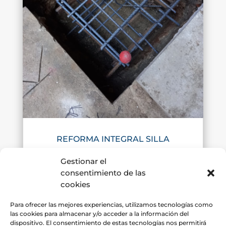
REFORMA INTEGRAL SILLA
leer más
Gestionar el
consentimiento de las
cookies
Para ofrecer las mejores experiencias, utilizamos tecnologías como
las cookies para almacenar y/o acceder a la información del
dispositivo. El consentimiento de estas tecnologías nos permitirá