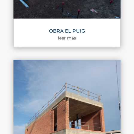
OBRA EL PUIG
leer más