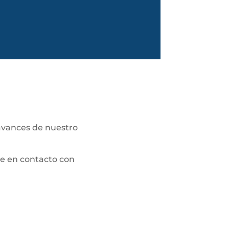
avances de nuestro
e en contacto con