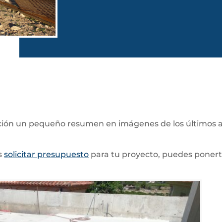
ción un pequeño resumen en imágenes de los últimos 
s
solicitar presupuesto
para tu proyecto, puedes ponert