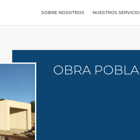
SOBRE NOSOTROS
NUESTROS SERVICIO
OBRA POBLA