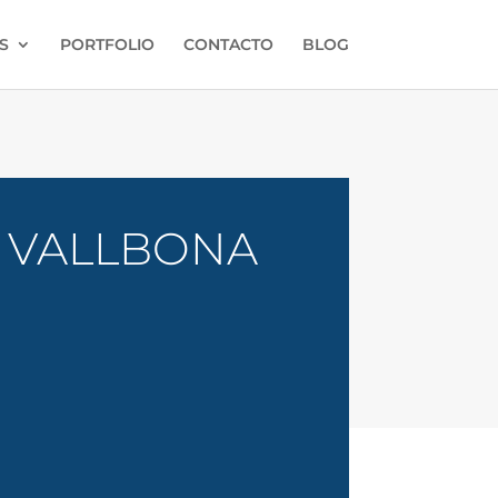
S
PORTFOLIO
CONTACTO
BLOG
 VALLBONA